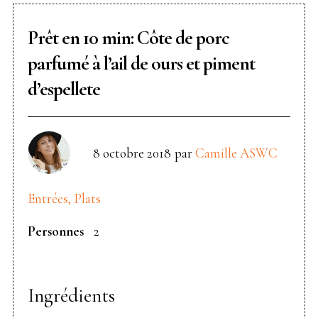
Prêt en 10 min: Côte de porc
parfumé à l’ail de ours et piment
d’espellete
8 octobre 2018
par
Camille ASWC
Entrées, Plats
Personnes
2
Ingrédients