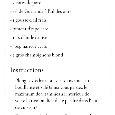
- 2 cotes de porc
- sel de Guérande à l'ail des ours
- 1 gousse d'ail frais
- piment d'espelette
- 1 c.s d'huile d'olive
- 500g haricot verts
- 2 gros champignons blond
Instructions
Plongez vos haricots vert dans une eau
bouillante et salé (ainsi vous gardez le
maximum de vitamines à l'intérieur de
votre haricot au lieu de le perdre dans l'eau
de cuisson)