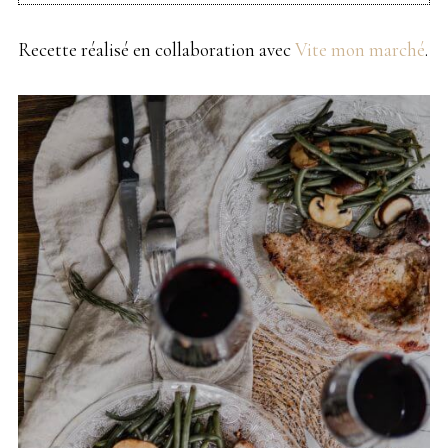
Recette réalisé en collaboration avec
Vite mon marché
.