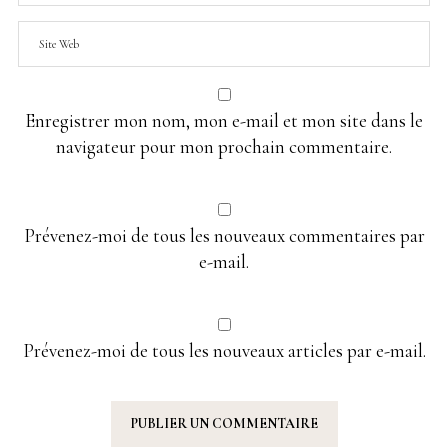
Enregistrer mon nom, mon e-mail et mon site dans le
navigateur pour mon prochain commentaire.
Prévenez-moi de tous les nouveaux commentaires par
e-mail.
Prévenez-moi de tous les nouveaux articles par e-mail.