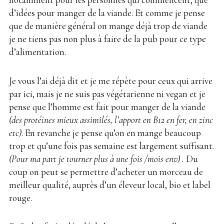
d’idées pour manger de la viande. Et comme je pense
que de manière général on mange déjà trop de viande
je ne tiens pas non plus à faire de la pub pour ce type
d’alimentation.
Je vous l’ai déjà dit et je me répète pour ceux qui arrive
par ici, mais je ne suis pas végétarienne ni vegan et je
pense que l’homme est fait pour manger de la viande
(des protéines mieux assimilés, l’apport en B12 en fer, en zinc
etc)
. En revanche je pense qu’on en mange beaucoup
trop et qu’une fois pas semaine est largement suffisant.
(Pour ma part je tourner plus à une fois /mois env) .
Du
coup on peut se permettre d’acheter un morceau de
meilleur qualité, auprès d’un éleveur local, bio et label
rouge.