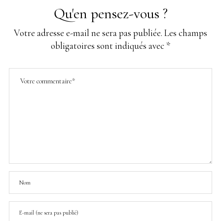
Qu'en pensez-vous ?
Votre adresse e-mail ne sera pas publiée.
Les champs
obligatoires sont indiqués avec
*