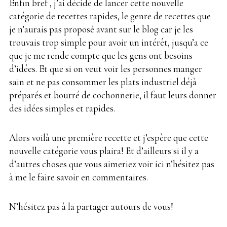
Enfin bref , j’ai décidé de lancer cette nouvelle
catégorie de recettes rapides, le genre de recettes que
je n’aurais pas proposé avant sur le blog car je les
trouvais trop simple pour avoir un intérêt, jusqu’a ce
que je me rende compte que les gens ont besoins
d’idées. Et que si on veut voir les personnes manger
sain et ne pas consommer les plats industriel déjà
préparés et bourré de cochonnerie, il faut leurs donner
des idées simples et rapides.
Alors voilà une première recette et j’espère que cette
nouvelle catégorie vous plaira! Et d’ailleurs si il y a
d’autres choses que vous aimeriez voir ici n’hésitez pas
à me le faire savoir en commentaires.
N’hésitez pas à la partager autours de vous!