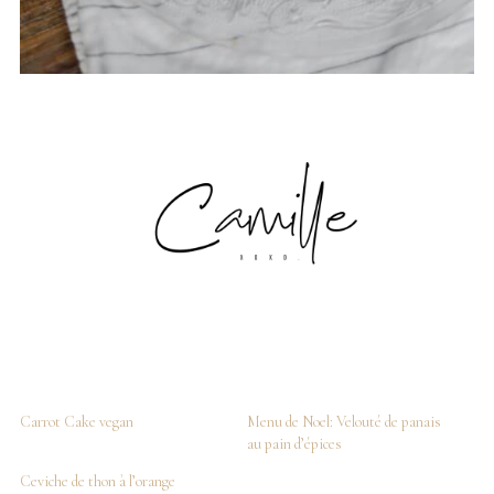
Carrot Cake vegan
Menu de Noel: Velouté de panais
au pain d’épices
Ceviche de thon à l’orange