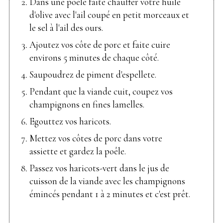
Dans une poêle faite chauffer votre huile
d'olive avec l'ail coupé en petit morceaux et
le sel à l'ail des ours.
Ajoutez vos côte de porc et faite cuire
environs 5 minutes de chaque côté.
Saupoudrez de piment d'espellete.
Pendant que la viande cuit, coupez vos
champignons en fines lamelles.
Egouttez vos haricots.
Mettez vos côtes de porc dans votre
assiette et gardez la poêle.
Passez vos haricots-vert dans le jus de
cuisson de la viande avec les champignons
émincés pendant 1 à 2 minutes et c'est prêt.