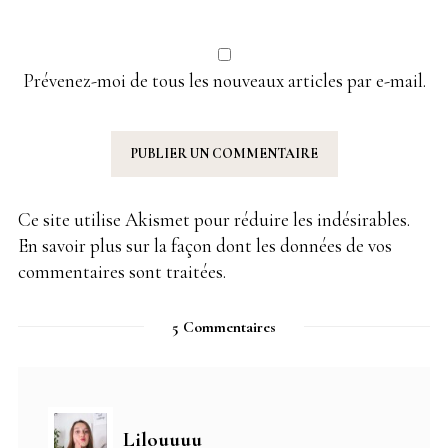
Prévenez-moi de tous les nouveaux articles par e-mail.
Ce site utilise Akismet pour réduire les indésirables.
En savoir plus sur la façon dont les données de vos
commentaires sont traitées
.
5 Commentaires
Lilouuuu