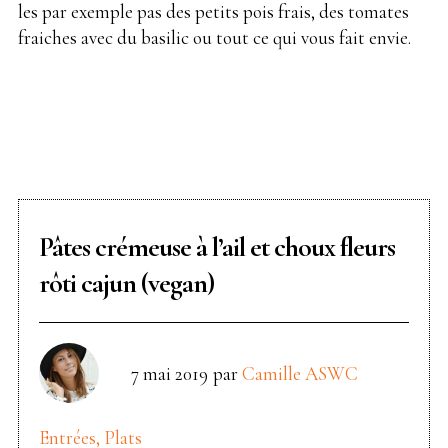
les par exemple pas des petits pois frais, des tomates
fraiches avec du basilic ou tout ce qui vous fait envie.
Pâtes crémeuse à l’ail et choux fleurs
rôti cajun (vegan)
7 mai 2019
par
Camille ASWC
Entrées, Plats