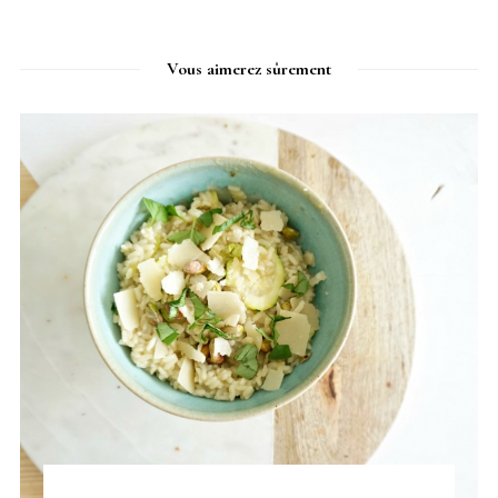
Vous aimerez sûrement