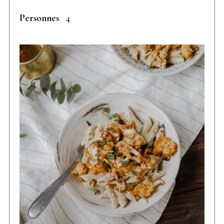
Personnes
4