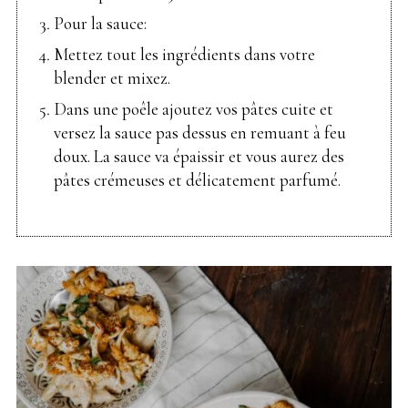
Pour la sauce:
Mettez tout les ingrédients dans votre
blender et mixez.
Dans une poêle ajoutez vos pâtes cuite et
versez la sauce pas dessus en remuant à feu
doux. La sauce va épaissir et vous aurez des
pâtes crémeuses et délicatement parfumé.