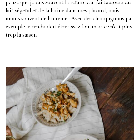
pense que je vais souvent la refaire car j’ai toujours du
lait végétal et de la farine dans mes placard, mais
moins souvent de la crème. Avec des champignons par
exemple le rendu doit être assez fou, mais ce n’est plus
trop la saison.