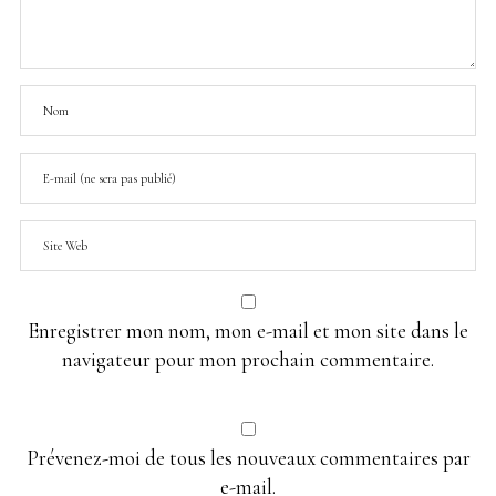
Enregistrer mon nom, mon e-mail et mon site dans le
navigateur pour mon prochain commentaire.
Prévenez-moi de tous les nouveaux commentaires par
e-mail.