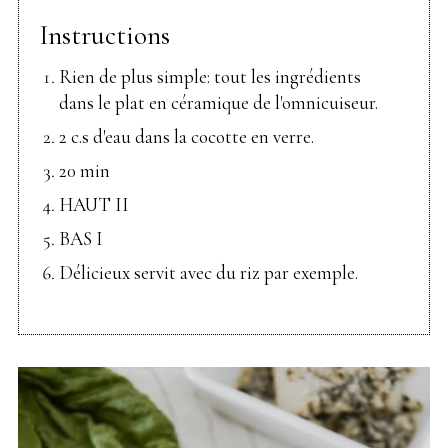
Instructions
Rien de plus simple: tout les ingrédients
dans le plat en céramique de l'omnicuiseur.
2 c.s d'eau dans la cocotte en verre.
20 min
HAUT II
BAS I
Délicieux servit avec du riz par exemple.