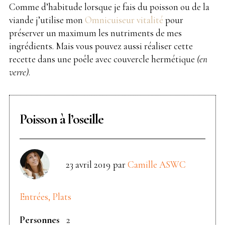
Comme d’habitude lorsque je fais du poisson ou de la
viande j’utilise mon
Omnicuiseur vitalité
pour
préserver un maximum les nutriments de mes
ingrédients. Mais vous pouvez aussi réaliser cette
recette dans une poêle avec couvercle hermétique
(en
verre)
.
Poisson à l’oseille
23 avril 2019
par
Camille ASWC
Entrées, Plats
Personnes
2