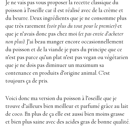
Je ne vais pas vous proposer la recette classique du
poisson à l’oseille car il est réalisé avec de la crème et
du beurre. Deux ingrédients que je ne consomme plus
que très rarement
(voir plus du tout pour le premier)
et
que je n’avais donc pas chez moi
(et pas envie d’acheter
non plus)
. J’ai beau manger encore occasionnellement
du poisson et de la viande je pars du principe que ce
n’est pas parce qu’un plat n’est pas vegan ou végétarien
que je ne dois pas diminuer un maximum sa
contenance en produits d’origine animal. C’est
toujours ça de pris.
Voici donc ma version du poisson à l’oseille que je
trouve d’ailleurs bien meilleur et parfumé grâce au lait
de coco. En plus de ça elle est aussi bien moins grasse
et bien plus saine avec des acides gras de bonne qualité.