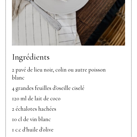
Ingrédients
2 pavé de lieu noir, colin ou autre poisson
blanc
4 grandes feuilles d'oseille ciselé
120 ml de lait de coco
2 échalotes hachées
10 cl de vin blanc
1 c.c d'huile d'olive