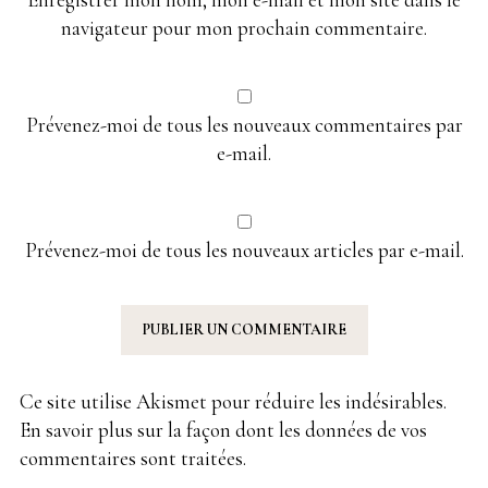
navigateur pour mon prochain commentaire.
Prévenez-moi de tous les nouveaux commentaires par
e-mail.
Prévenez-moi de tous les nouveaux articles par e-mail.
Ce site utilise Akismet pour réduire les indésirables.
En savoir plus sur la façon dont les données de vos
commentaires sont traitées
.