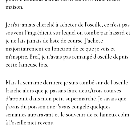
maison.
Je n’ai jamais cherché à acheter de l’oseille, ce n’est pas
souvent l’ingrédient sur lequel on tombe par hasard et
je ne fais jamais de liste de course. J’achète
majoritairement en fonction de ce que je vois et
m’inspire. Bref, je n’avais pas remangé d’oseille depuis
cette fameuse fois.
Mais la semaine derniére je suis tombé sur de l’oseille
fraiche alors que je passais faire deux/trois courses
d’appoint dans mon petit supermarché. Je savais que
j’avais du poisson que j’avais congelé quelques
semaines auparavant et le souvenir de ce fameux colin
à l’oseille met revenu.