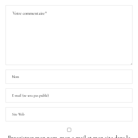
Enregistrer mon nom, mon e-mail et mon site dans le