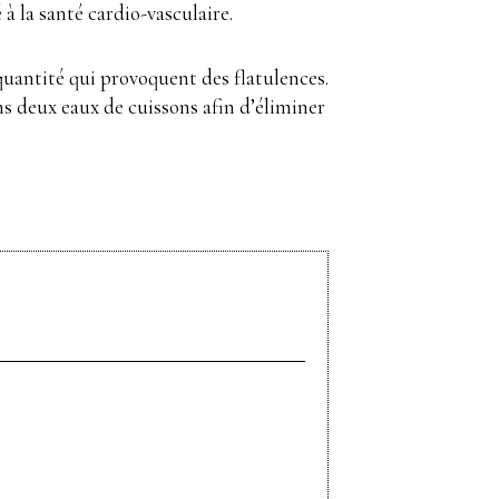
 la santé cardio-vasculaire.
quantité qui provoquent des flatulences.
ans deux eaux de cuissons afin d’éliminer