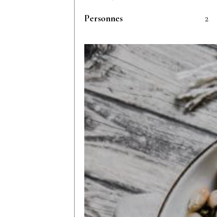
Personnes
2