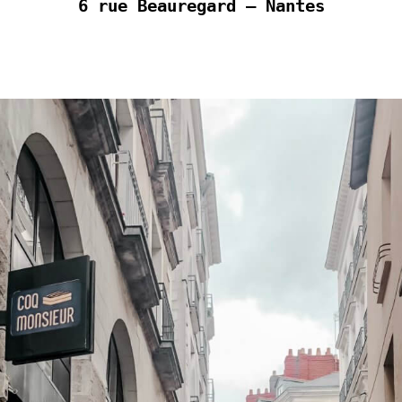
6 rue Beauregard – Nantes