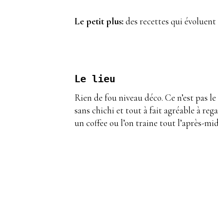
Le petit plus:
des recettes qui évoluent 
Le lieu
Rien de fou niveau déco. Ce n’est pas le
sans chichi et tout à fait agréable à re
un coffee ou l’on traine tout l’après-mid