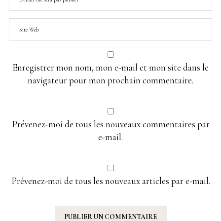
Enregistrer mon nom, mon e-mail et mon site dans le
navigateur pour mon prochain commentaire.
Prévenez-moi de tous les nouveaux commentaires par
e-mail.
Prévenez-moi de tous les nouveaux articles par e-mail.