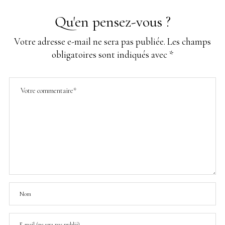
Qu'en pensez-vous ?
Votre adresse e-mail ne sera pas publiée.
Les champs
obligatoires sont indiqués avec
*