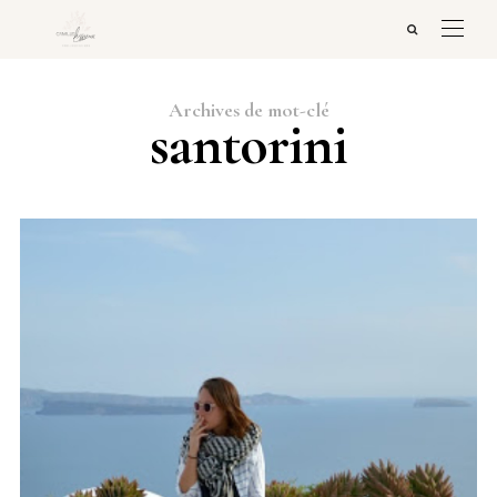
Archives de mot-clé
santorini