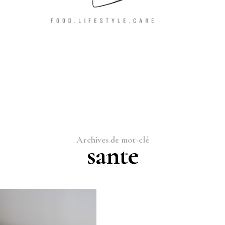
Archives de mot-clé
sante