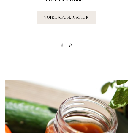
VOIR LA PUBLICATION