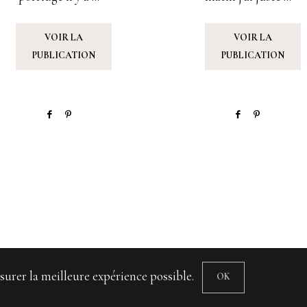
VOIR LA
VOIR LA
PUBLICATION
PUBLICATION
surer la meilleure expérience possible.
OK