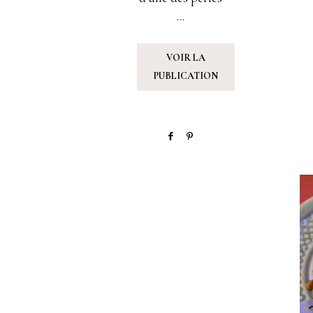
...
VOIR LA
PUBLICATION