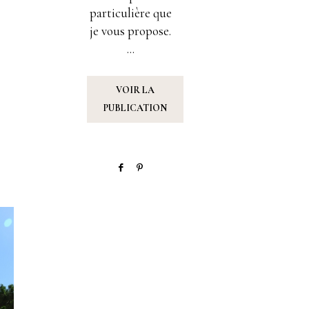
particulière que
je vous propose.
...
VOIR LA
PUBLICATION