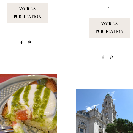
...
VOIR LA
PUBLICATION
VOIR LA
PUBLICATION