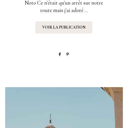
Noto Ce n'était qu'un arrêt sur notre
route mais j'ai adoré ...
VOIR LA PUBLICATION