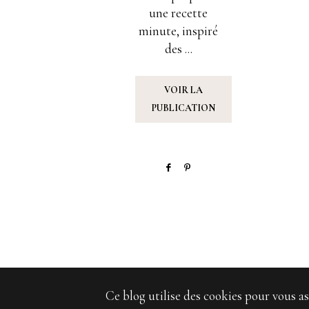
une recette
minute, inspiré
des ...
VOIR LA
PUBLICATION
Ce blog utilise des cookies pour vous as