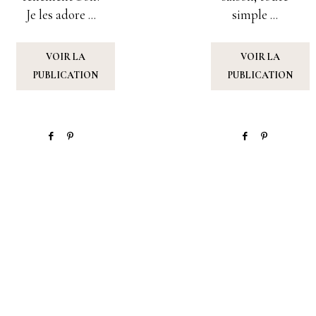
Je les adore ...
simple ...
VOIR LA
VOIR LA
PUBLICATION
PUBLICATION