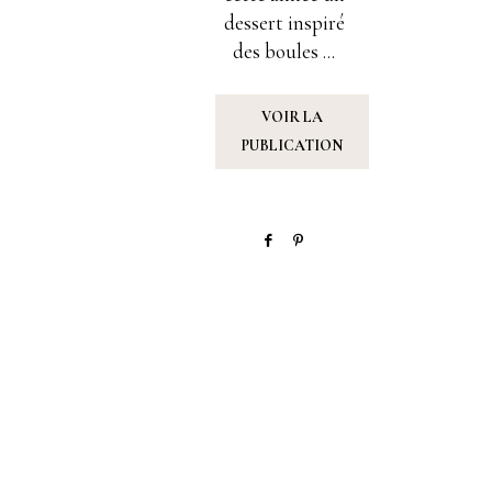
dessert inspiré
des boules ...
VOIR LA
PUBLICATION