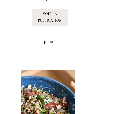
VOIR LA
PUBLICATION