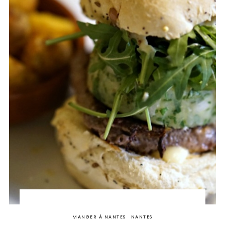
MANGER À NANTES
NANTES