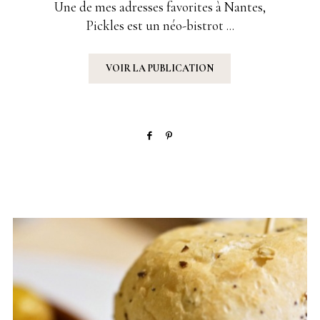
Une de mes adresses favorites à Nantes,
Pickles est un néo-bistrot ...
VOIR LA PUBLICATION