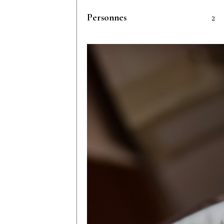
Personnes
2