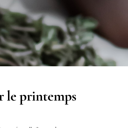
ur le printemps