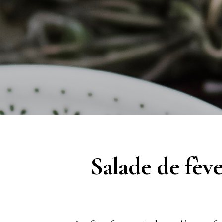
Salade de fève