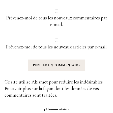
Prévenez-moi de tous les nouveaux commentaires par
e-mail.
Prévenez-moi de tous les nouveaux articles par e-mail.
Ce site utilise Akismet pour réduire les indésirables.
En savoir plus sur la façon dont les données de vos
commentaires sont traitées
.
4 Commentaires