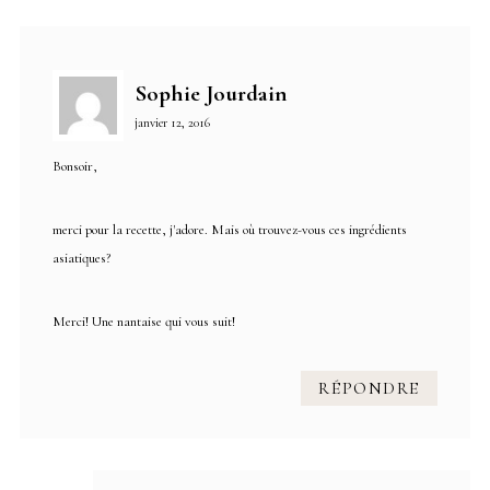
Sophie Jourdain
janvier 12, 2016
Bonsoir,
merci pour la recette, j'adore. Mais où trouvez-vous ces ingrédients
asiatiques?
Merci! Une nantaise qui vous suit!
RÉPONDRE