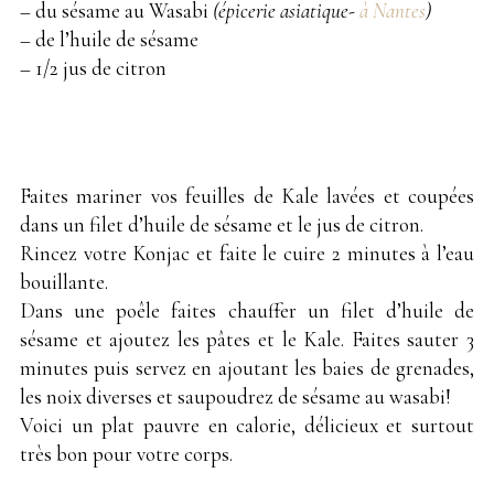
– du sésame au Wasabi
(épicerie asiatique-
à Nantes
)
– de l’huile de sésame
– 1/2 jus de citron
Faites mariner vos feuilles de Kale lavées et coupées
dans un filet d’huile de sésame et le jus de citron.
Rincez votre Konjac et faite le cuire 2 minutes à l’eau
bouillante.
Dans une poêle faites chauffer un filet d’huile de
sésame et ajoutez les pâtes et le Kale. Faites sauter 3
minutes puis servez en ajoutant les baies de grenades,
les noix diverses et saupoudrez de sésame au wasabi!
Voici un plat pauvre en calorie, délicieux et surtout
très bon pour votre corps.