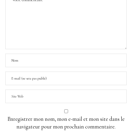
Enregistrer mon nom, mon e-mail et mon site dans le
navigateur pour mon prochain commentaire.