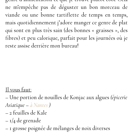
ne m’empêche pas de déguster un bon morceau de
viande ou une bonne tartiflette de temps en temps,
mais quotidiennement j’adore manger ce genre de plat
qui sont en plus très sain (des bonnes « graisses », des
fibres) et peu calorique, parfait pour les journées où je
reste assise derrière mon bureau!
Il vous faut:
– Une portion de nouilles de Konjac aux algues
(épicerie
Asiatique –
à Nantes
)
– 2 feuilles de Kale
– 1/4 de grenade
– 1 grosse poignée de mélanges de noix diverses