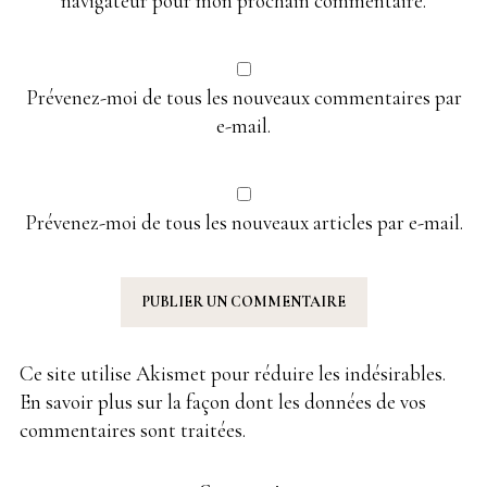
navigateur pour mon prochain commentaire.
Prévenez-moi de tous les nouveaux commentaires par
e-mail.
Prévenez-moi de tous les nouveaux articles par e-mail.
Ce site utilise Akismet pour réduire les indésirables.
En savoir plus sur la façon dont les données de vos
commentaires sont traitées
.