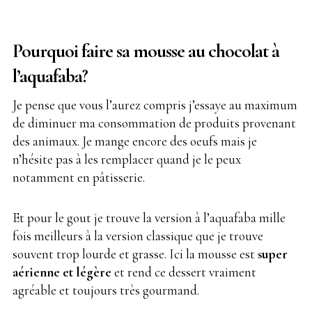
Pourquoi faire sa mousse au chocolat à
l’aquafaba?
Je pense que vous l’aurez compris j’essaye au maximum
de diminuer ma consommation de produits provenant
des animaux. Je mange encore des oeufs mais je
n’hésite pas à les remplacer quand je le peux
notamment en pâtisserie.
Et pour le gout je trouve la version à l’aquafaba mille
fois meilleurs à la version classique que je trouve
souvent trop lourde et grasse. Ici la mousse est
super
aérienne et légère
et rend ce dessert vraiment
agréable et toujours très gourmand.