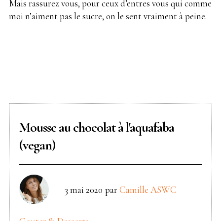
Mais rassurez vous, pour ceux d’entres vous qui comme
moi n’aiment pas le sucre, on le sent vraiment à peine.
Mousse au chocolat à l'aquafaba
(vegan)
3 mai 2020
par
Camille ASWC