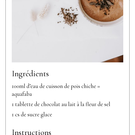
Ingrédients
100ml d’eau de cuisson de pois chiche =
aquafaba
1 tablette de chocolat au lait à la fleur de sel
1 cs de sucre glace
Instructions