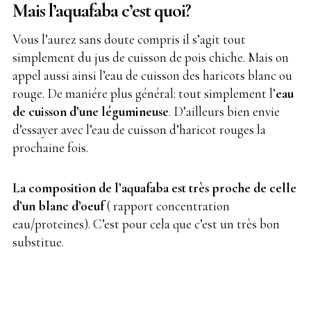
Mais l’aquafaba c’est quoi?
Vous l’aurez sans doute compris il s’agit tout
simplement du jus de cuisson de pois chiche. Mais on
appel aussi ainsi l’eau de cuisson des haricots blanc ou
rouge. De maniére plus général: tout simplement l’
eau
de cuisson d’une légumineuse
. D’ailleurs bien envie
d’essayer avec l’eau de cuisson d’haricot rouges la
prochaine fois.
La composition de l’aquafaba est très proche de celle
d’un blanc d’oeuf
( rapport concentration
eau/proteines). C’est pour cela que c’est un très bon
substitue.