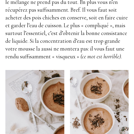
le mélange ne prend pas du tout. En plus vous n’en
récupérez pas suffisamment. Bref. Il vous faut soit
acheter des pois chiches en conserve, soit en faire cuire
et garder l’eau de cuisson. Le plus « compliqué », mais
surtout l’essentiel, c’est d’obtenir la bonne consistance
de liquide. Si la concentration d’eau est trop grande
votre mousse la aussi ne montera pas: il vous faut une
rendu suffisamment « visqueux »
(ce mot est horrible)
.