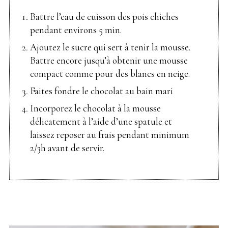
Battre l’eau de cuisson des pois chiches
pendant environs 5 min.
Ajoutez le sucre qui sert à tenir la mousse.
Battre encore jusqu’à obtenir une mousse
compact comme pour des blancs en neige.
Faites fondre le chocolat au bain mari
Incorporez le chocolat à la mousse
délicatement à l’aide d’une spatule et
laissez reposer au frais pendant minimum
2/3h avant de servir.