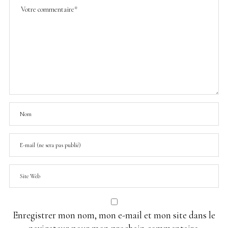
Enregistrer mon nom, mon e-mail et mon site dans le