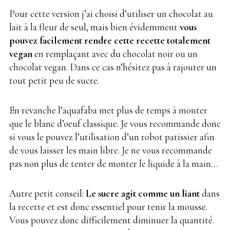
Pour cette version j’ai choisi d’utiliser un chocolat au
lait à la fleur de seul, mais bien évidemment
vous
pouvez facilement rendre cette recette totalement
vegan
en remplaçant avec du chocolat noir ou un
chocolat vegan. Dans ce cas n’hésitez pas à rajouter un
tout petit peu de sucre.
En revanche l’aquafaba met plus de temps à monter
que le blanc d’oeuf classique. Je vous recommande donc
si vous le pouvez l’utilisation d’un robot patissier afin
de vous laisser les main libre. Je ne vous recommande
pas non plus de tenter de monter le liquide à la main…
Autre petit conseil:
Le sucre agit comme un liant
dans
la recette et est donc essentiel pour tenir la mousse.
Vous pouvez donc difficilement diminuer la quantité.