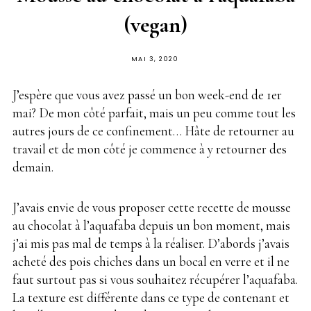
(vegan)
PUBLIÉ
MAI 3, 2020
SUR
J’espère que vous avez passé un bon week-end de 1er
mai? De mon côté parfait, mais un peu comme tout les
autres jours de ce confinement… Hâte de retourner au
travail et de mon côté je commence à y retourner des
demain.
J’avais envie de vous proposer cette recette de mousse
au chocolat à l’aquafaba depuis un bon moment, mais
j’ai mis pas mal de temps à la réaliser. D’abords j’avais
acheté des pois chiches dans un bocal en verre et il ne
faut surtout pas si vous souhaitez récupérer l’aquafaba.
La texture est différente dans ce type de contenant et