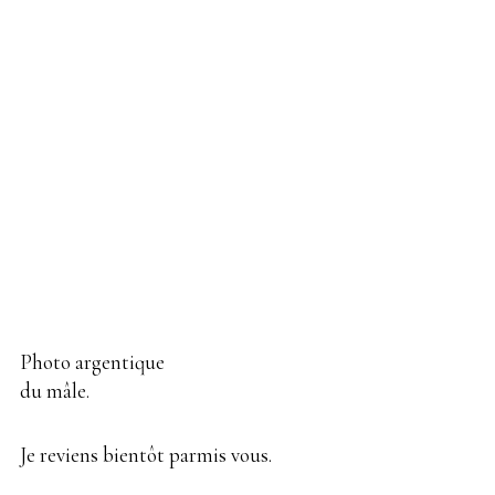
Photo argentique
du mâle.
Je reviens bientôt parmis vous.