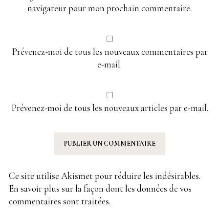
navigateur pour mon prochain commentaire.
Prévenez-moi de tous les nouveaux commentaires par
e-mail.
Prévenez-moi de tous les nouveaux articles par e-mail.
Ce site utilise Akismet pour réduire les indésirables.
En savoir plus sur la façon dont les données de vos
commentaires sont traitées
.