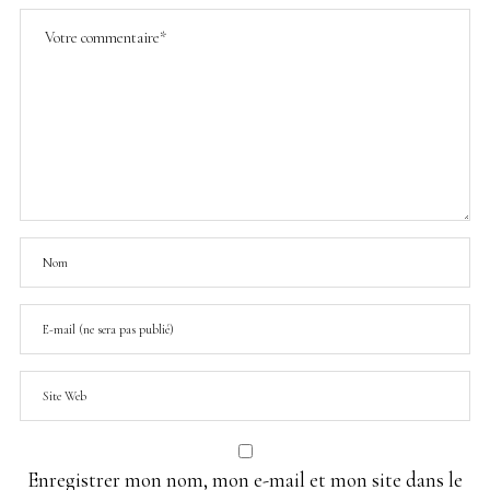
Enregistrer mon nom, mon e-mail et mon site dans le