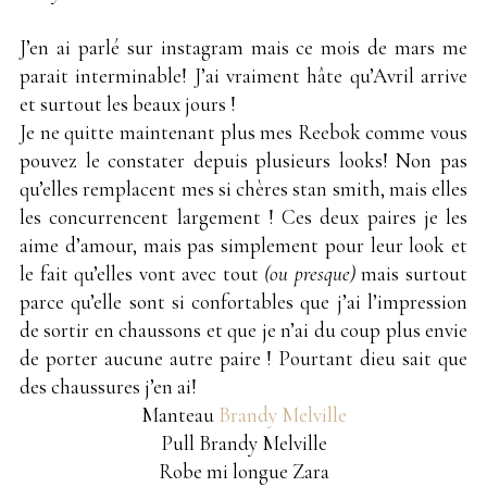
J’en ai parlé sur instagram mais ce mois de mars me
parait interminable! J’ai vraiment hâte qu’Avril arrive
et surtout les beaux jours !
Je ne quitte maintenant plus mes Reebok comme vous
pouvez le constater depuis plusieurs looks! Non pas
qu’elles remplacent mes si chères stan smith, mais elles
les concurrencent largement ! Ces deux paires je les
aime d’amour, mais pas simplement pour leur look et
le fait qu’elles vont avec tout
(ou presque)
mais surtout
parce qu’elle sont si confortables que j’ai l’impression
de sortir en chaussons et que je n’ai du coup plus envie
de porter aucune autre paire ! Pourtant dieu sait que
des chaussures j’en ai!
Manteau
Brandy Melville
Pull Brandy Melville
Robe mi longue Zara