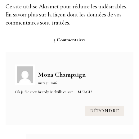
Ce site utilise Akismet pour réduire les indésirables.
En savoir plus sur la façon dont les données de vos
commentaires sont traitées
.
3 Commentaires
Mona Champaign
mars 31, 2016
Ok je file chez Brandy Melville ce soir … MERCI !
RÉPONDRE