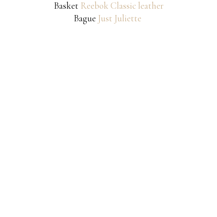
Basket
Reebok Classic leather
Bague
Just Juliette