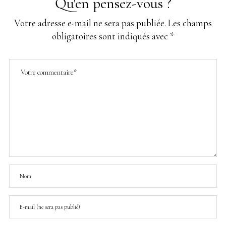
Qu'en pensez-vous ?
Votre adresse e-mail ne sera pas publiée.
Les champs
obligatoires sont indiqués avec
*