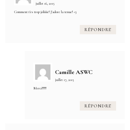
juillet 16, 2015
Comment t'es trop joliiiie! J'adore la tenue! <3
RÉPONDRE
Camille ASWC
juillet 17, 2015
Merci!!!!!
RÉPONDRE