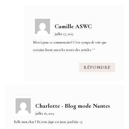
Camille ASWC
juillet 17, 2015
Merci pour ce commentaire! C'est sympa de voir que
certains lisent aussi les textes des articles ^^
RÉPONDRE
Charlotte - Blog mode Nantes
juillet 16, 2015
Belle mon chat ! Et cette jupe est juste parfaite <3