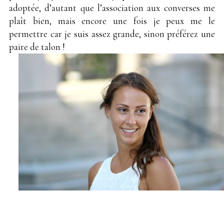
adoptée, d’autant que l’association aux converses me
plaît bien, mais encore une fois je peux me le
permettre car je suis assez grande, sinon préférez une
paire de talon !