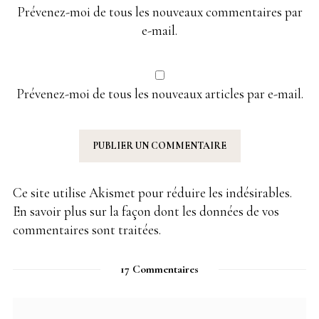
Prévenez-moi de tous les nouveaux commentaires par
e-mail.
Prévenez-moi de tous les nouveaux articles par e-mail.
Ce site utilise Akismet pour réduire les indésirables.
En savoir plus sur la façon dont les données de vos
commentaires sont traitées
.
17 Commentaires