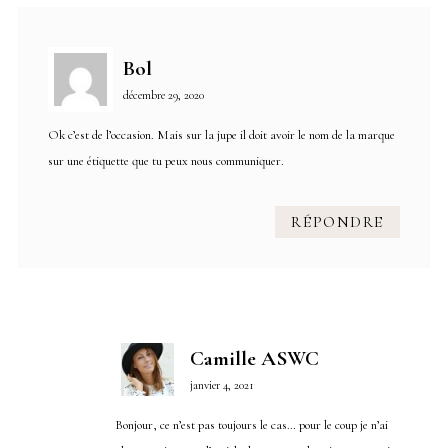
Bol
décembre 29, 2020
Ok c’est de l’occasion. Mais sur la jupe il doit avoir le nom de la marque
sur une étiquette que tu peux nous communiquer.
RÉPONDRE
Camille ASWC
janvier 4, 2021
Bonjour, ce n’est pas toujours le cas… pour le coup je n’ai