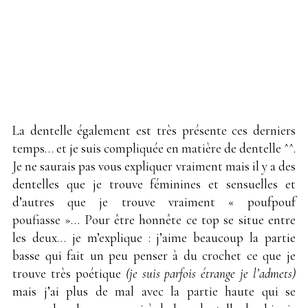
La dentelle également est très présente ces derniers
temps… et je suis compliquée en matière de dentelle ^^.
Je ne saurais pas vous expliquer vraiment mais il y a des
dentelles que je trouve féminines et sensuelles et
d’autres que je trouve vraiment « poufpouf
poufiasse »… Pour être honnête ce top se situe entre
les deux… je m’explique : j’aime beaucoup la partie
basse qui fait un peu penser à du crochet ce que je
trouve très poétique
(je suis parfois étrange je l’admets)
mais j’ai plus de mal avec la partie haute qui se