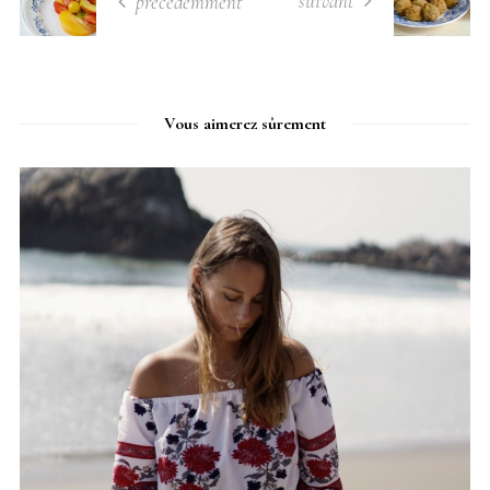
suivant
précédemment
Vous aimerez sûrement