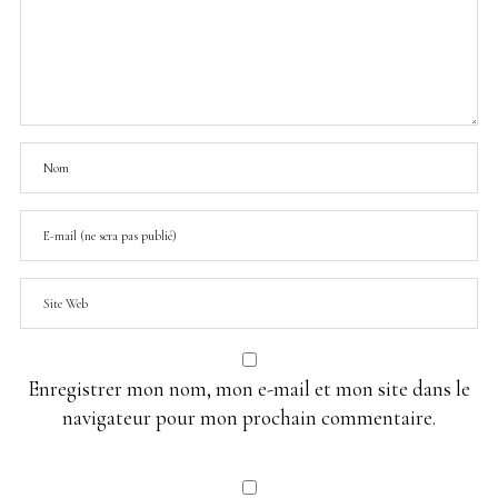
Enregistrer mon nom, mon e-mail et mon site dans le
navigateur pour mon prochain commentaire.