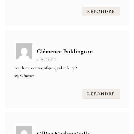
RÉPONDRE
Clémence Paddington
juillet 19, 2015
Les photos sont magnifiques, j'adore le top !
xx, Clémence
RÉPONDRE
Céline Mademoiselle