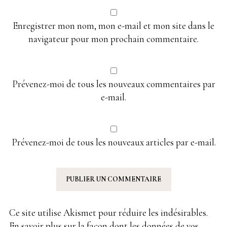
Enregistrer mon nom, mon e-mail et mon site dans le
navigateur pour mon prochain commentaire.
Prévenez-moi de tous les nouveaux commentaires par
e-mail.
Prévenez-moi de tous les nouveaux articles par e-mail.
Ce site utilise Akismet pour réduire les indésirables.
En savoir plus sur la façon dont les données de vos