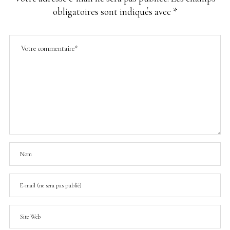
obligatoires sont indiqués avec
*