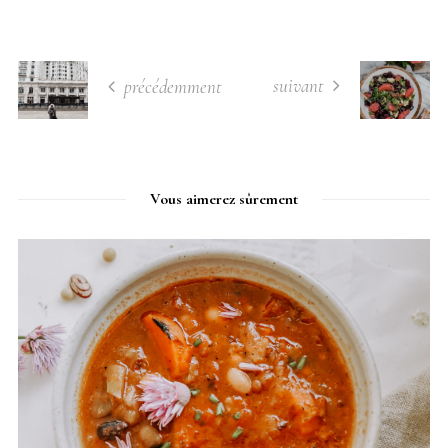
suivant
précédemment
Vous aimerez sûrement