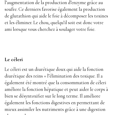
l’augmentation de la production d’enzyme grâce au
soufre. Ce derniers favorise également la production
de glutathion qui aide le foie à décomposer les toxines
et les éliminer. Le chou, quelqu’il soit est donc votre
ami lorsque vous cherchez à soulager votre foie.
Le céleri
Le céleri est un diurétique doux qui aide la fonction
diurétique des reins = l’élimination des toxique. Il a
également été montré que la consommation de céleri
améliore la fonction hépatique et peut aider le corps à
bien se désyntoxifier sur le long terme. Il améliore
également les fonctions digestives en permettant de
mieux assimiler les nutriments grâce à une digestion