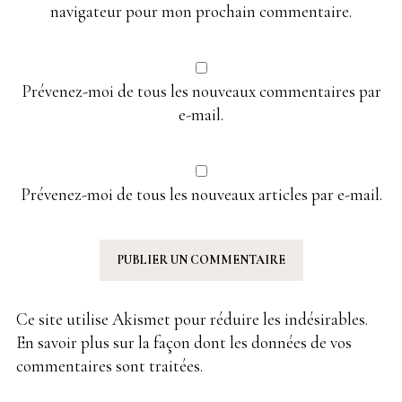
navigateur pour mon prochain commentaire.
Prévenez-moi de tous les nouveaux commentaires par
e-mail.
Prévenez-moi de tous les nouveaux articles par e-mail.
Ce site utilise Akismet pour réduire les indésirables.
En savoir plus sur la façon dont les données de vos
commentaires sont traitées
.