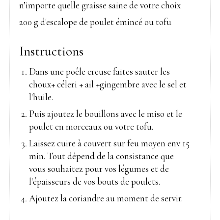
n’importe quelle graisse saine de votre choix
200 g d'escalope de poulet émincé ou tofu
Instructions
Dans une poêle creuse faites sauter les
choux+ céleri + ail +gingembre avec le sel et
l'huile.
Puis ajoutez le bouillons avec le miso et le
poulet en morceaux ou votre tofu.
Laissez cuire à couvert sur feu moyen env 15
min. Tout dépend de la consistance que
vous souhaitez pour vos légumes et de
l'épaisseurs de vos bouts de poulets.
Ajoutez la coriandre au moment de servir.