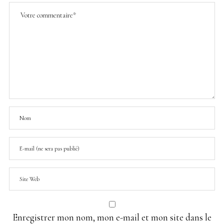
Enregistrer mon nom, mon e-mail et mon site dans le