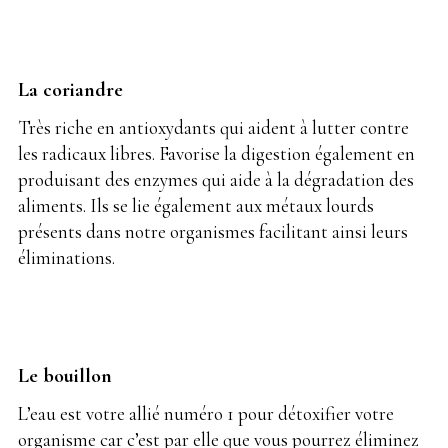
La coriandre
Très riche en antioxydants qui aident à lutter contre
les radicaux libres. Favorise la digestion également en
produisant des enzymes qui aide à la dégradation des
aliments. Ils se lie également aux métaux lourds
présents dans notre organismes facilitant ainsi leurs
éliminations.
Le bouillon
L’eau est votre allié numéro 1 pour détoxifier votre
organisme car c’est par elle que vous pourrez éliminez