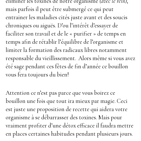
éliminer les toxines de notre organisme
(avec le rein)
,
mais parfois il peut être submergé ce qui peut
entrainer les maladies cités juste avant et des soucis
chroniques ou aiguës. D’ou l’intérêt d’essayer de
faciliter son travail et de le « purifier » de temps en
temps afin de rétablir l’équilibre de l’organisme et
limiter la formation des radicaux libres notamment
responsable du vieillissement. Alors même si vous avez
été sage pendant ces fêtes de fin d’année ce bouillon
vous fera toujours du bien!
Attention ce n’est pas parce que vous boirez ce
bouillon une fois que tout ira mieux par magie. Ceci
est juste une proposition de recette qui aidera votre
organisme à se débarrasser des toxines. Mais pour
vraiment profiter d’une détox efficace il faudra mettre
en places certaines habitudes pendant plusieurs jours.