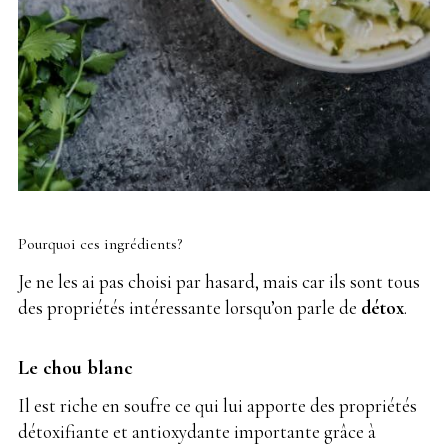
Pourquoi ces ingrédients?
Je ne les ai pas choisi par hasard, mais car ils sont tous
des propriétés intéressante lorsqu’on parle de
détox
.
Le chou blanc
Il est riche en soufre ce qui lui apporte des propriétés
détoxifiante et antioxydante importante grâce à