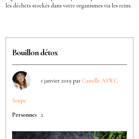
les déchets stockés dans votre organismes via les reins.
Bouillon détox
1 janvier 2019
par
Camille ASWC
Soupe
Personnes
2