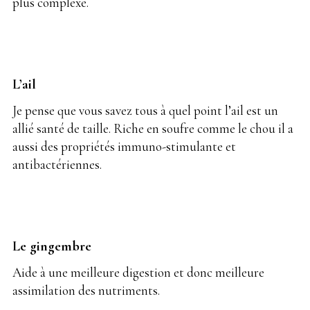
plus complexe.
L’ail
Je pense que vous savez tous à quel point l’ail est un
allié santé de taille. Riche en soufre comme le chou il a
aussi des propriétés immuno-stimulante et
antibactériennes.
Le gingembre
Aide à une meilleure digestion et donc meilleure
assimilation des nutriments.