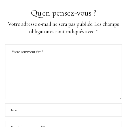
Qu'en pensez-vous ?
Votre adresse e-mail ne sera pas publiée.
Les champs
obligatoires sont indiqués avec
*