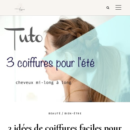
BEAUTÉ / BIEN-ÊTRE
3 idées de coiffures faciles pour