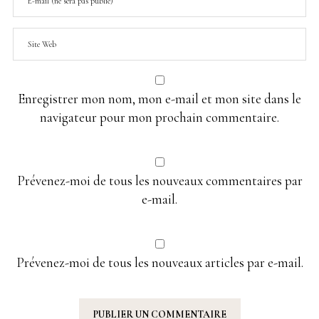
Enregistrer mon nom, mon e-mail et mon site dans le
navigateur pour mon prochain commentaire.
Prévenez-moi de tous les nouveaux commentaires par
e-mail.
Prévenez-moi de tous les nouveaux articles par e-mail.