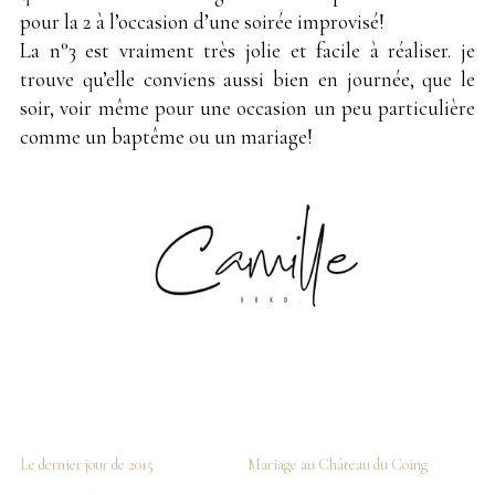
pour la 2 à l’occasion d’une soirée improvisé!
La n°3 est vraiment très jolie et facile à réaliser. je
trouve qu’elle conviens aussi bien en journée, que le
soir, voir même pour une occasion un peu particulière
comme un baptême ou un mariage!
Le dernier jour de 2015
Mariage au Château du Coing