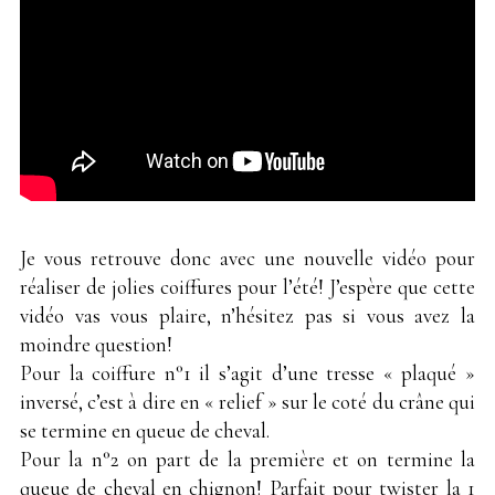
Je vous retrouve donc avec une nouvelle vidéo pour
réaliser de jolies coiffures pour l’été! J’espère que cette
vidéo vas vous plaire, n’hésitez pas si vous avez la
moindre question!
Pour la coiffure n°1 il s’agit d’une tresse « plaqué »
inversé, c’est à dire en « relief » sur le coté du crâne qui
se termine en queue de cheval.
Pour la n°2 on part de la première et on termine la
queue de cheval en chignon! Parfait pour twister la 1