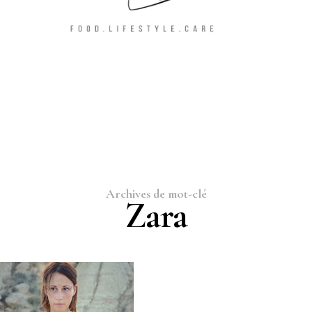
Archives de mot-clé
Zara