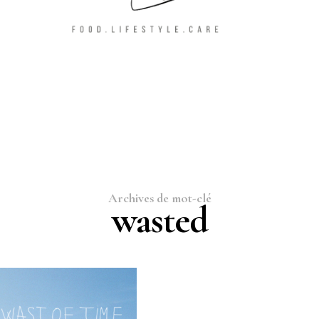
Archives de mot-clé
wasted