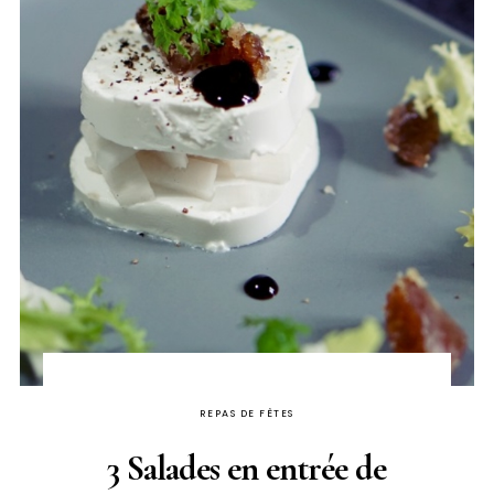
REPAS DE FÊTES
3 Salades en entrée de