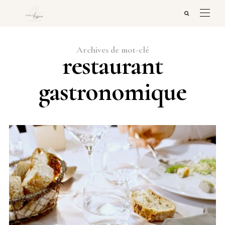
Archives de mot-clé
restaurant
gastronomique