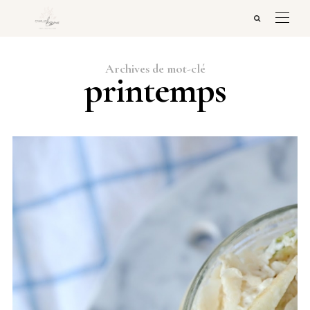
Archives de mot-clé
printemps