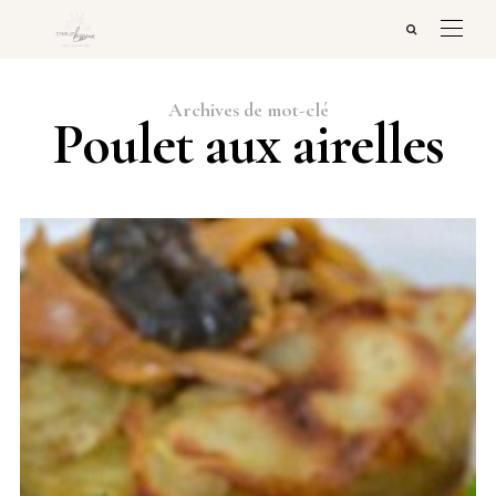
Archives de mot-clé
Poulet aux airelles