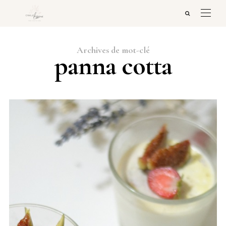
Archives de mot-clé
panna cotta