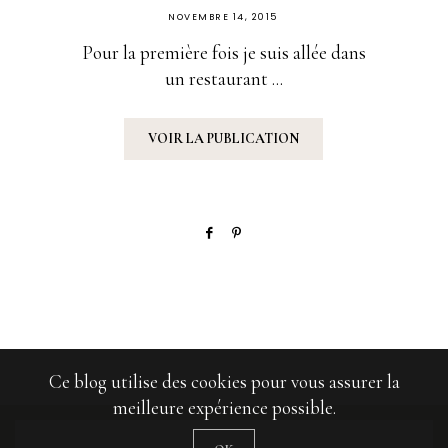
PUBLIÉ
NOVEMBRE 14, 2015
SUR
Pour la première fois je suis allée dans
un restaurant ...
VOIR LA PUBLICATION
Ce blog utilise des cookies pour vous assurer la
meilleure expérience possible.