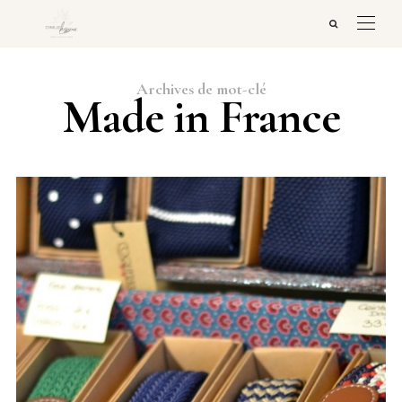
Archives de mot-clé
Made in France