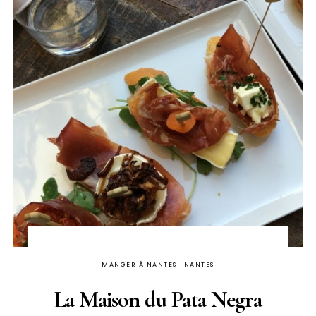
MANGER À NANTES
NANTES
La Maison du Pata Negra