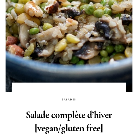
SALADES
Salade complète d’hiver
[vegan/gluten free]