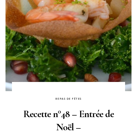
REPAS DE FÊTES
Recette n°48 – Entrée de
Noël –