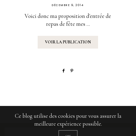
PUBLIÉ
DÉCEMBRE 9, 2014
SUR
Voici donc ma proposition d'entrée de
repas de fête mes ...
VOIR LA PUBLICATION
Ce blog utilise des cookies pour vous assurer la
meilleure expérience possible.