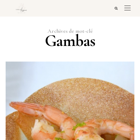
Archives de mot-clé
Gambas