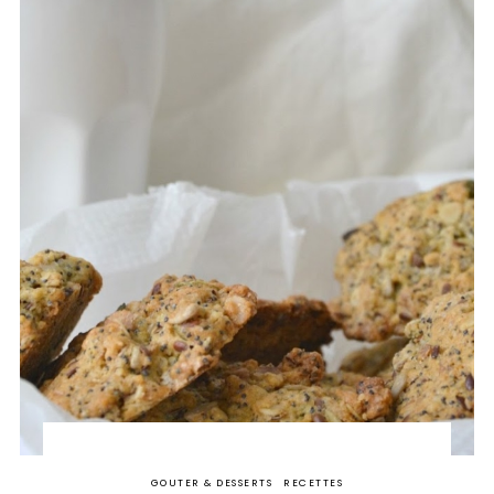
GOUTER & DESSERTS
RECETTES