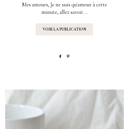
SUR
Mes amours, Je ne suis qu'amour à cette
minute, allez savoir ...
VOIR LA PUBLICATION