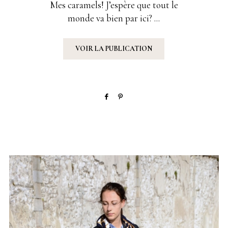
Mes caramels! J’espère que tout le
monde va bien par ici? ...
VOIR LA PUBLICATION