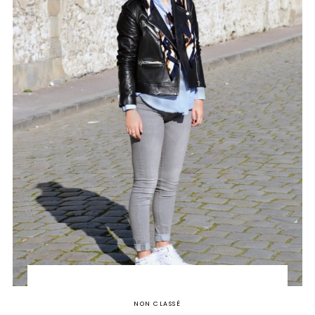
NON CLASSÉ