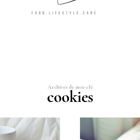
Archives de mot-clé
cookies