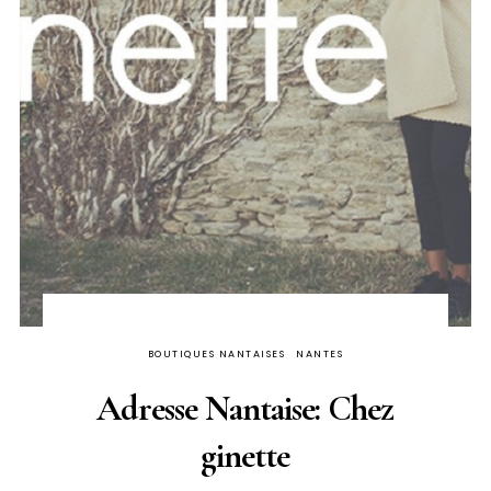
BOUTIQUES NANTAISES
NANTES
Adresse Nantaise: Chez
ginette