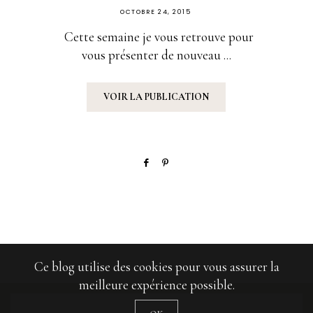
PUBLIÉ
OCTOBRE 24, 2015
SUR
Cette semaine je vous retrouve pour
vous présenter de nouveau ...
VOIR LA PUBLICATION
Ce blog utilise des cookies pour vous assurer la
meilleure expérience possible.