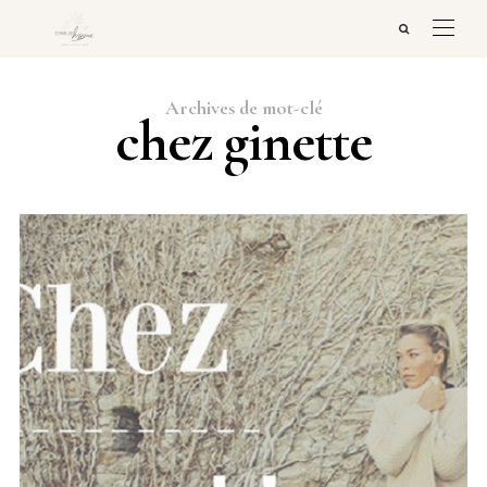
Archives de mot-clé
chez ginette