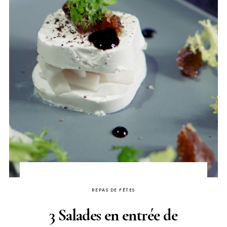
REPAS DE FÊTES
3 Salades en entrée de