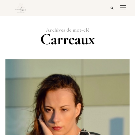
Archives de mot-clé
Carreaux