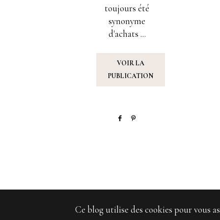
toujours été
synonyme
d'achats ...
VOIR LA
PUBLICATION
Ce blog utilise des cookies pour vous as