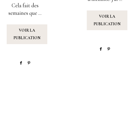
Cela fait des
semaines que ...
VOIR LA
PUBLICATION
VOIR LA
PUBLICATION