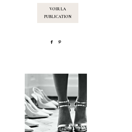
VOIR LA
PUBLICATION