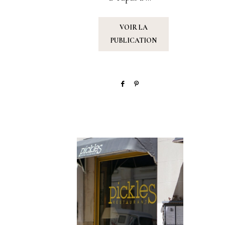
VOIR LA
PUBLICATION