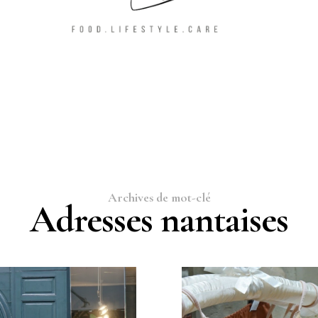
Archives de mot-clé
Adresses nantaises