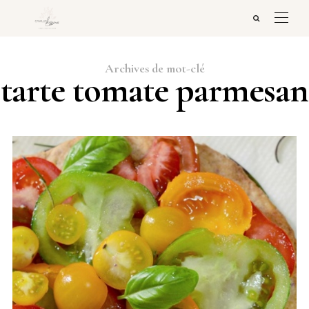
Archives de mot-clé
tarte tomate parmesan